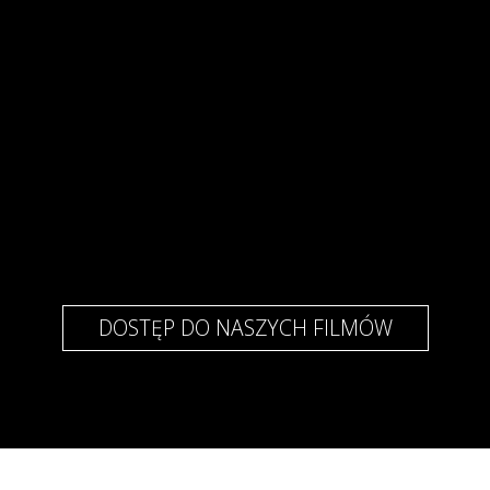
DOSTĘP DO NASZYCH FILMÓW