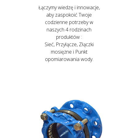
Łączymy wiedzę i innowacje,
aby zaspokoić Twoje
codzienne potrzeby w
naszych 4 rodzinach
produktów :
Sieć, Przyłącze, Złączki
mosiężne i Punkt
opomiarowania wody.