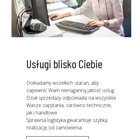
Usługi blisko Ciebie
Dokładamy wszelkich starań, aby
zapewnić Wam nienaganną jakość usług.
Dział sprzedaży odpowiada na wszystkie
Wasze zapytania, zarówno techniczne,
jak i handlowe.
Sprawna logistyka gwarantuje szybką
realizację od zamówienia.