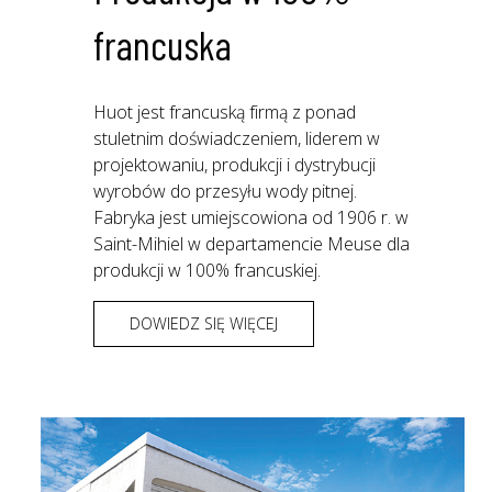
francuska
Huot jest francuską firmą z ponad
stuletnim doświadczeniem, liderem w
projektowaniu, produkcji i dystrybucji
wyrobów do przesyłu wody pitnej.
Fabryka jest umiejscowiona od 1906 r. w
Saint-Mihiel w departamencie Meuse dla
produkcji w 100% francuskiej.
DOWIEDZ SIĘ WIĘCEJ