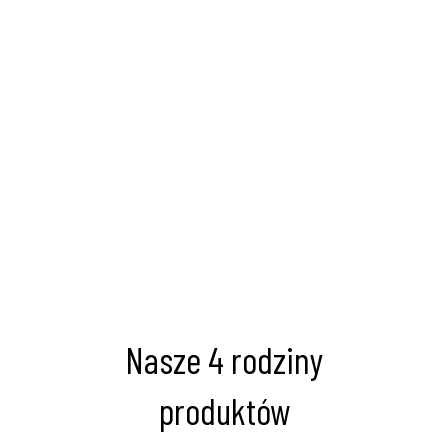
Nasze 4 rodziny
produktów