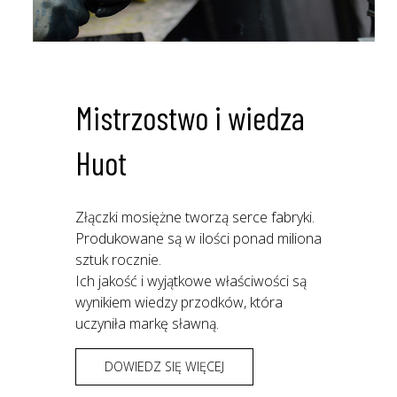
Mistrzostwo i wiedza
Huot
Złączki mosiężne tworzą serce fabryki.
Produkowane są w ilości ponad miliona
sztuk rocznie.
Ich jakość i wyjątkowe właściwości są
wynikiem wiedzy przodków, która
uczyniła markę sławną.
DOWIEDZ SIĘ WIĘCEJ