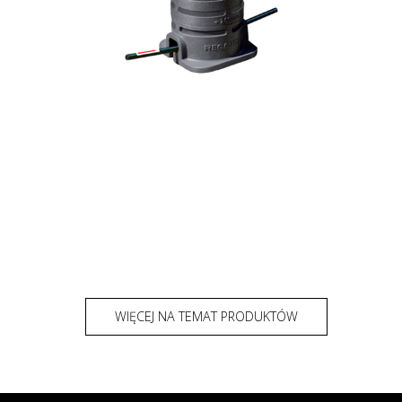
WIĘCEJ NA TEMAT PRODUKTÓW