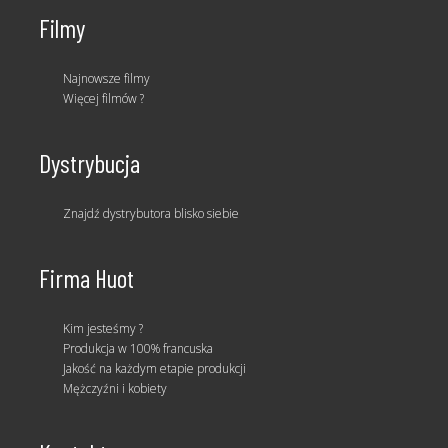
Filmy
Najnowsze filmy
Więcej filmów ?
Dystrybucja
Znajdź dystrybutora blisko siebie
Firma Huot
Kim jesteśmy ?
Produkcja w 100% francuska
Jakość na każdym etapie produkcji
Mężczyźni i kobiety