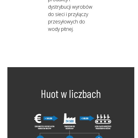
dystrybucji wyrobów
do sieci i przyłączy
przesyłowych do
wody pitnej.
Huot w liczbach