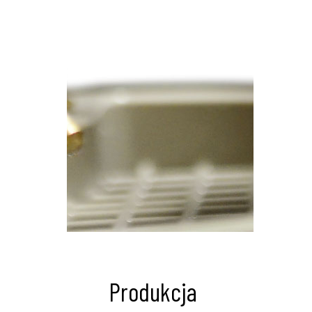
Produkcja