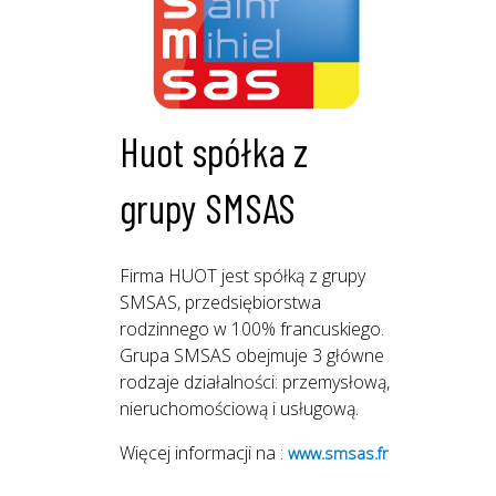
Huot spółka z
grupy SMSAS
Firma HUOT jest spółką z grupy
SMSAS, przedsiębiorstwa
rodzinnego w 100% francuskiego.
Grupa SMSAS obejmuje 3 główne
rodzaje działalności: przemysłową,
nieruchomościową i usługową.
Więcej informacji na :
www.smsas.fr