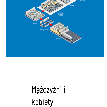
Mężczyźni i
kobiety