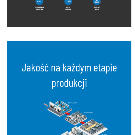
Jakość na każdym etapie
produkcji