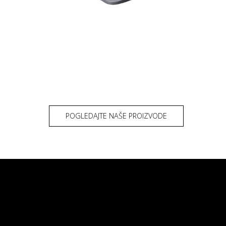
POGLEDAJTE NAŠE PROIZVODE