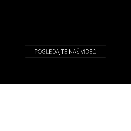
POGLEDAJTE NAŠ VIDEO