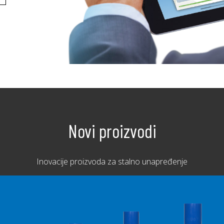
Novi proizvodi
Inovacije proizvoda za stalno unapređenje