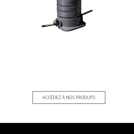
ACCÉDEZ À NOS PRODUITS