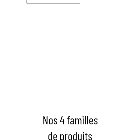
Nos 4 familles
de produits