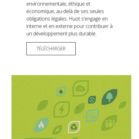
environnementale, éthique et
économique, au-delà de ses seules
obligations légales. Huot s'engage en
interne et en externe pour contribuer à
un développement plus durable.
TÉLÉCHARGER