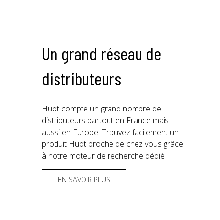
Un grand réseau de
distributeurs
Huot compte un grand nombre de
distributeurs partout en France mais
aussi en Europe. Trouvez facilement un
produit Huot proche de chez vous grâce
à notre moteur de recherche dédié.
EN SAVOIR PLUS