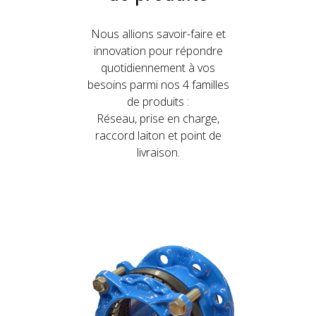
Nous allions savoir-faire et
innovation pour répondre
quotidiennement à vos
besoins parmi nos 4 familles
de produits :
Réseau, prise en charge,
raccord laiton et point de
livraison.