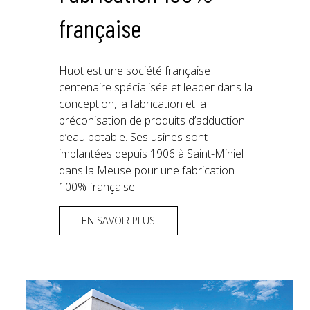
française
Huot est une société française
centenaire spécialisée et leader dans la
conception, la fabrication et la
préconisation de produits d’adduction
d’eau potable. Ses usines sont
implantées depuis 1906 à Saint-Mihiel
dans la Meuse pour une fabrication
100% française.
EN SAVOIR PLUS