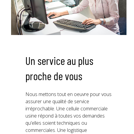
Un service au plus
proche de vous
Nous mettons tout en oeuvre pour vous
assurer une qualité de service
irréprochable. Une cellule commerciale
usine répond à toutes vos demandes
qu'elles soient techniques ou
commerciales. Une logistique