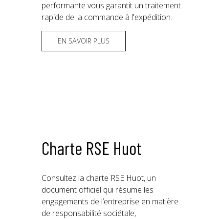
performante vous garantit un traitement
rapide de la commande à l'expédition.
EN SAVOIR PLUS
Charte RSE Huot
Consultez la charte RSE Huot, un
document officiel qui résume les
engagements de l’entreprise en matière
de responsabilité sociétale,