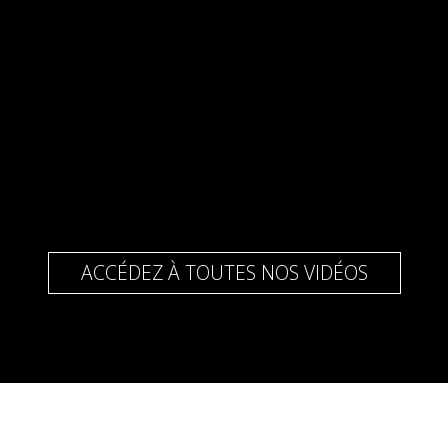
ACCÉDEZ À TOUTES NOS VIDÉOS