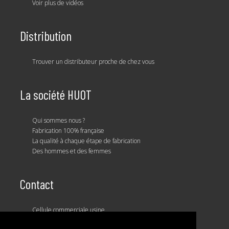
Voir plus de vidéos
Distribution
Trouver un distributeur proche de chez vous
La société HUOT
Qui sommes nous ?
Fabrication 100% française
La qualité à chaque étape de fabrication
Des hommes et des femmes
Contact
Cellule commerciale usine
Notre équipe commerciale