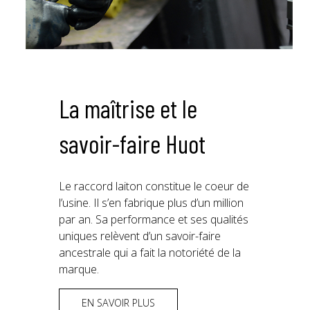
La maîtrise et le
savoir-faire Huot
Le raccord laiton constitue le coeur de
l’usine. Il s’en fabrique plus d’un million
par an. Sa performance et ses qualités
uniques relèvent d’un savoir-faire
ancestrale qui a fait la notoriété de la
marque.
EN SAVOIR PLUS