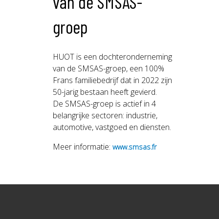
van de SMSAS-
groep
HUOT is een dochteronderneming
van de SMSAS-groep, een 100%
Frans familiebedrijf dat in 2022 zijn
50-jarig bestaan heeft gevierd.
De SMSAS-groep is actief in 4
belangrijke sectoren: industrie,
automotive, vastgoed en diensten.
Meer informatie:
www.smsas.fr