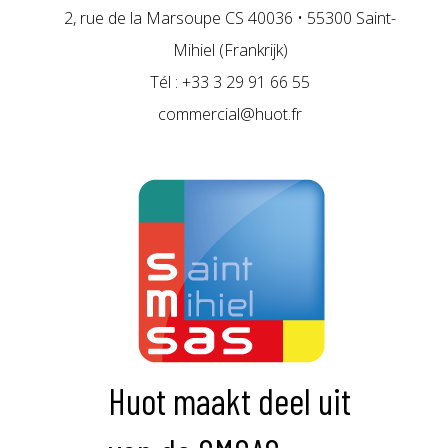
2, rue de la Marsoupe CS 40036 • 55300 Saint-
Mihiel (Frankrijk)
Tél : +33 3 29 91 66 55
commercial@huot.fr
Huot maakt deel uit