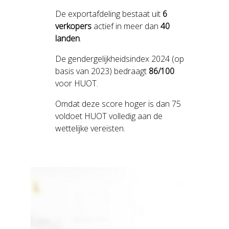
De exportafdeling bestaat uit
6
verkopers
actief in meer dan
40
landen
.
De gendergelijkheidsindex 2024 (op
basis van 2023) bedraagt
86/100
voor HUOT.
Omdat deze score hoger is dan 75
voldoet HUOT volledig aan de
wettelijke vereisten.