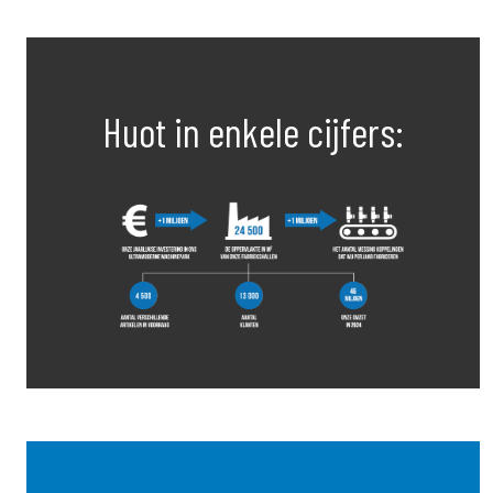
Huot in enkele cijfers: