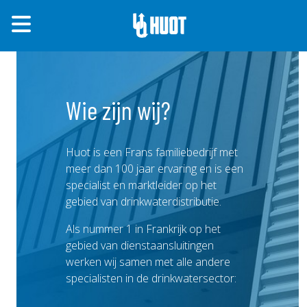
Wie zijn wij?
Huot is een Frans familiebedrijf met
meer dan 100 jaar ervaring en is een
specialist en marktleider op het
gebied van drinkwaterdistributie.
Als nummer 1 in Frankrijk op het
gebied van dienstaansluitingen
werken wij samen met alle andere
specialisten in de drinkwatersector: