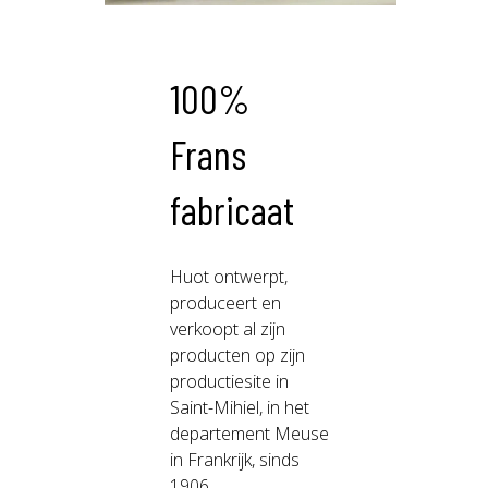
100%
Frans
fabricaat
Huot ontwerpt,
produceert en
verkoopt al zijn
producten op zijn
productiesite in
Saint-Mihiel, in het
departement Meuse
in Frankrijk, sinds
1906.