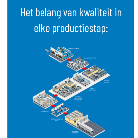
Het belang van kwaliteit in
elke productiestap: