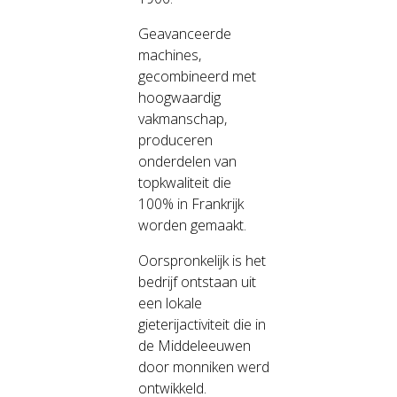
Geavanceerde
machines,
gecombineerd met
hoogwaardig
vakmanschap,
produceren
onderdelen van
topkwaliteit die
100% in Frankrijk
worden gemaakt.
Oorspronkelijk is het
bedrijf ontstaan uit
een lokale
gieterijactiviteit die in
de Middeleeuwen
door monniken werd
ontwikkeld.