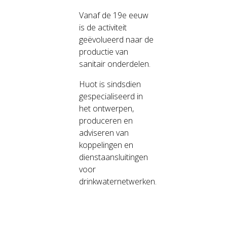
Vanaf de 19e eeuw
is de activiteit
geëvolueerd naar de
productie van
sanitair onderdelen.
Huot is sindsdien
gespecialiseerd in
het ontwerpen,
produceren en
adviseren van
koppelingen en
dienstaansluitingen
voor
drinkwaternetwerken.