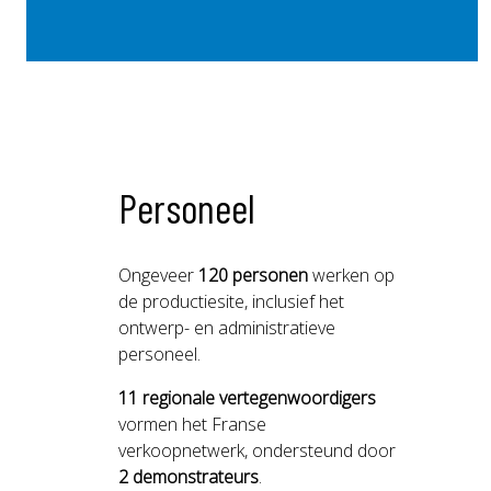
Personeel
Ongeveer
120 personen
werken op
de productiesite, inclusief het
ontwerp- en administratieve
personeel.
11 regionale vertegenwoordigers
vormen het Franse
verkoopnetwerk, ondersteund door
2 demonstrateurs
.