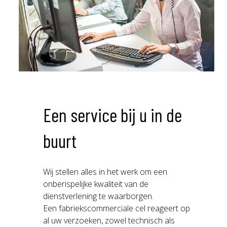
Een service bij u in de
buurt
Wij stellen alles in het werk om een
onberispelijke kwaliteit van de
dienstverlening te waarborgen.
Een fabriekscommerciale cel reageert op
al uw verzoeken, zowel technisch als