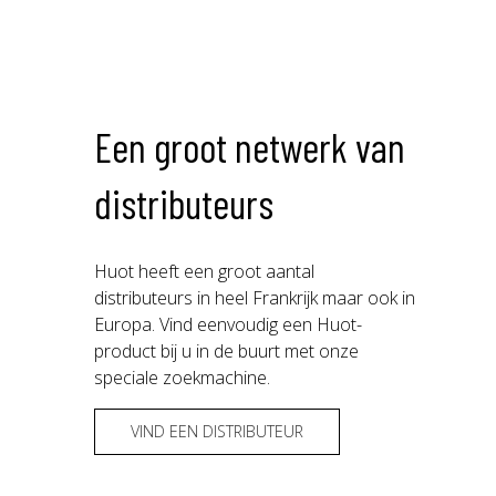
Een groot netwerk van
distributeurs
Huot heeft een groot aantal
distributeurs in heel Frankrijk maar ook in
Europa. Vind eenvoudig een Huot-
product bij u in de buurt met onze
speciale zoekmachine.
VIND EEN DISTRIBUTEUR