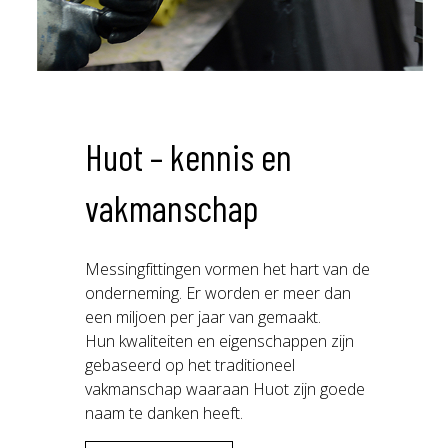
Huot – kennis en
vakmanschap
Messingfittingen vormen het hart van de
onderneming. Er worden er meer dan
een miljoen per jaar van gemaakt.
Hun kwaliteiten en eigenschappen zijn
gebaseerd op het traditioneel
vakmanschap waaraan Huot zijn goede
naam te danken heeft.