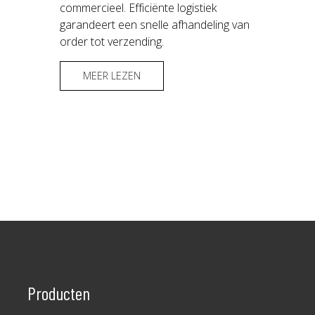
commercieel. Efficiënte logistiek
garandeert een snelle afhandeling van
order tot verzending.
MEER LEZEN
Producten