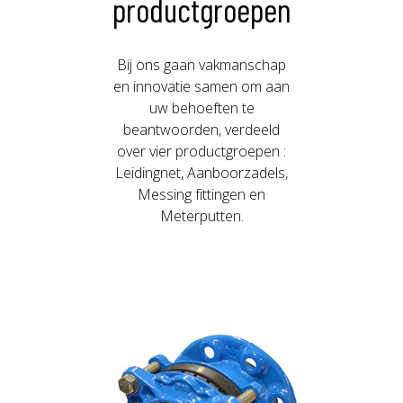
productgroepen
Bij ons gaan vakmanschap
en innovatie samen om aan
uw behoeften te
beantwoorden, verdeeld
over vier productgroepen :
Leidingnet, Aanboorzadels,
Messing fittingen en
Meterputten.