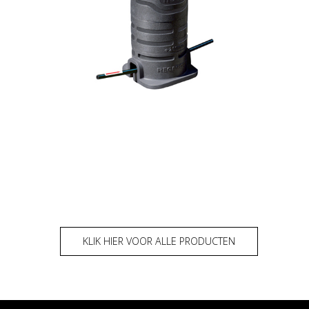
KLIK HIER VOOR ALLE PRODUCTEN