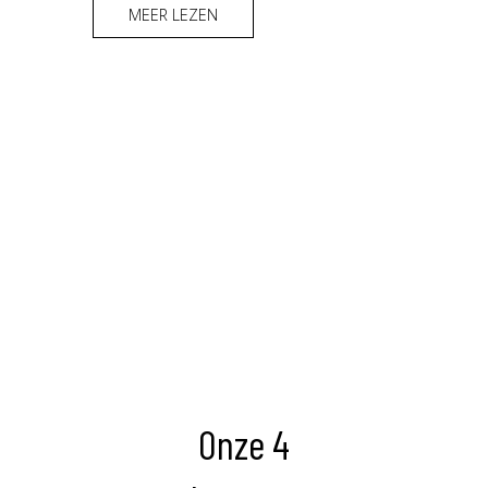
MEER LEZEN
Onze 4