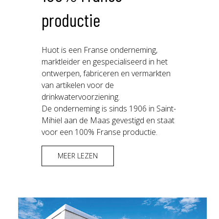
productie
Huot is een Franse onderneming,
marktleider en gespecialiseerd in het
ontwerpen, fabriceren en vermarkten
van artikelen voor de
drinkwatervoorziening.
De onderneming is sinds 1906 in Saint-
Mihiel aan de Maas gevestigd en staat
voor een 100% Franse productie.
MEER LEZEN